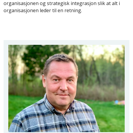
organisasjonen og strategisk integrasjon slik at alt i
organisasjonen leder til en retning.