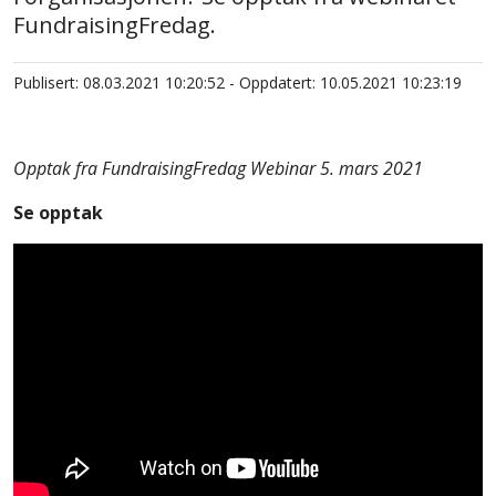
FundraisingFredag.
Publisert: 08.03.2021 10:20:52 - Oppdatert: 10.05.2021 10:23:19
Opptak fra FundraisingFredag Webinar 5. mars 2021
Se opptak