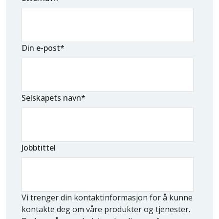
Din e-post
*
Selskapets navn
*
Jobbtittel
Vi trenger din kontaktinformasjon for å kunne
kontakte deg om våre produkter og tjenester.