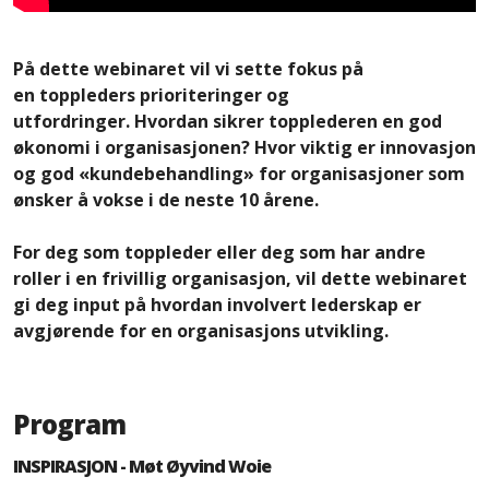
På dette webinaret vil vi sette fokus på
en toppleders prioriteringer og
utfordringer. Hvordan sikrer topplederen en god
økonomi i organisasjonen? Hvor viktig er innovasjon
og god «kundebehandling» for organisasjoner som
ønsker å vokse i de neste 10 årene.
For deg som toppleder eller deg som har andre
roller i en frivillig organisasjon, vil dette webinaret
gi deg input på hvordan involvert lederskap er
avgjørende for en organisasjons utvikling.
Program
INSPIRASJON - Møt Øyvind Woie