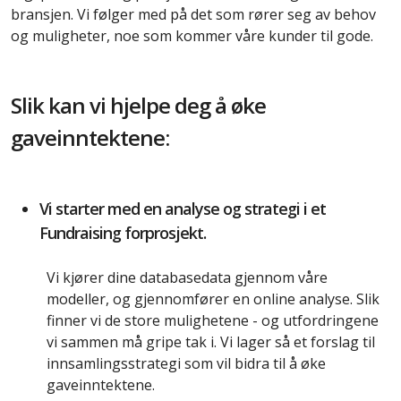
bransjen. Vi følger med på det som rører seg av behov
og muligheter, noe som kommer våre kunder til gode.
Slik kan vi hjelpe deg å øke
gaveinntektene:
Vi starter med en analyse og strategi i et
Fundraising forprosjekt.
Vi kjører dine databasedata gjennom våre
modeller, og gjennomfører en online analyse. Slik
finner vi de store mulighetene - og utfordringene
vi sammen må gripe tak i. Vi lager så et forslag til
innsamlingsstrategi som vil bidra til å øke
gaveinntektene.