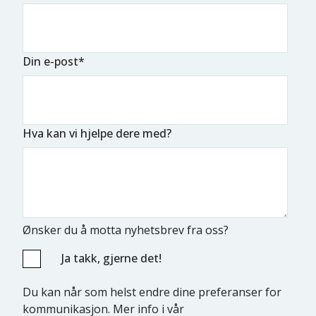
Din e-post
*
Hva kan vi hjelpe dere med?
Ønsker du å motta nyhetsbrev fra oss?
Ja takk, gjerne det!
Du kan når som helst endre dine preferanser for
kommunikasjon. Mer info i vår