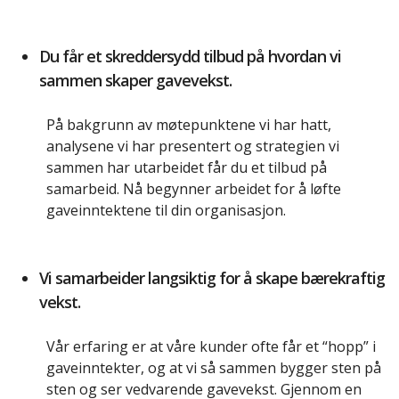
Du får et skreddersydd tilbud på hvordan vi
sammen skaper gavevekst.
På bakgrunn av møtepunktene vi har hatt,
analysene vi har presentert og strategien vi
sammen har utarbeidet får du et tilbud på
samarbeid. Nå begynner arbeidet for å løfte
gaveinntektene til din organisasjon.
Vi samarbeider langsiktig for å skape bærekraftig
vekst.
Vår erfaring er at våre kunder ofte får et “hopp” i
gaveinntekter, og at vi så sammen bygger sten på
sten og ser vedvarende gavevekst. Gjennom en