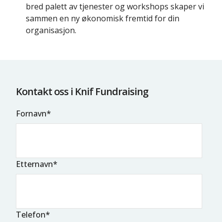
bred palett av tjenester og workshops skaper vi
sammen en ny økonomisk fremtid for din
organisasjon.
Kontakt oss i Knif Fundraising
Fornavn
*
Etternavn
*
Telefon
*