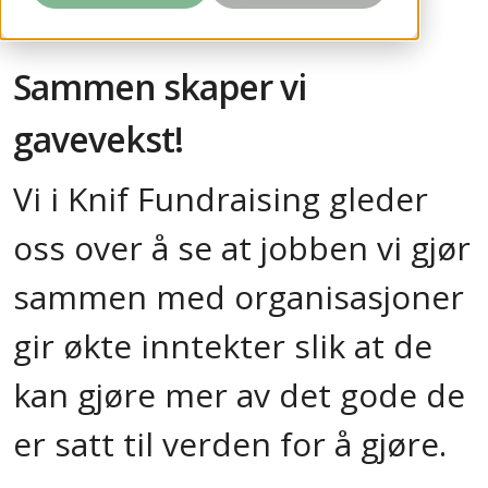
Sammen skaper vi
gavevekst!
Vi i Knif
Fundraising gleder
oss over å se at jobben vi gjør
sammen med organisasjoner
gir økte inntekter slik at de
kan gjøre mer av det gode de
er satt til verden for å gjøre.