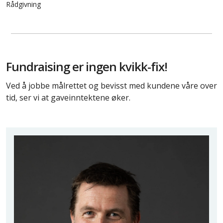
Rådgivning
Fundraising er ingen kvikk-fix!
Ved å jobbe målrettet og bevisst med kundene våre over
tid, ser vi at gaveinntektene øker.