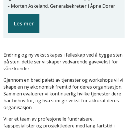
- Morten Askeland, Generalsekretær i Åpne Dører
Les mer
Endring og ny vekst skapes i felleskap ved å bygge sten
på sten, dette ser vi skaper vedvarende gavevekst for
våre kunder.
Gjennom en bred palett av tjenester og workshops vil vi
skape en ny økonomisk fremtid for deres organisasjon.
Sammen evaluerer vi kontinuerlig hvilke tjenester dere
har behov for, og hva som gir vekst for akkurat deres
organisasjon.
Vi er et team av profesjonelle fundraisere,
fagspesialister og prosjektledere med lang fartstid i