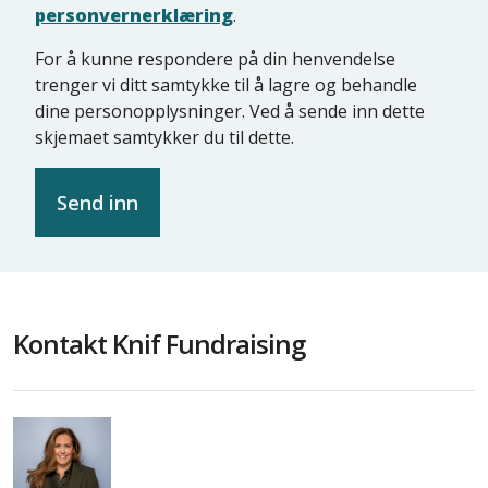
personvernerklæring
.
For å kunne respondere på din henvendelse
trenger vi ditt samtykke til å lagre og behandle
dine personopplysninger. Ved å sende inn dette
skjemaet samtykker du til dette.
Kontakt Knif Fundraising