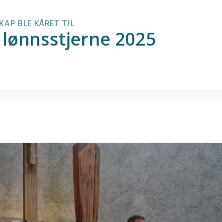
KAP BLE KÅRET TIL
 lønnsstjerne 2025