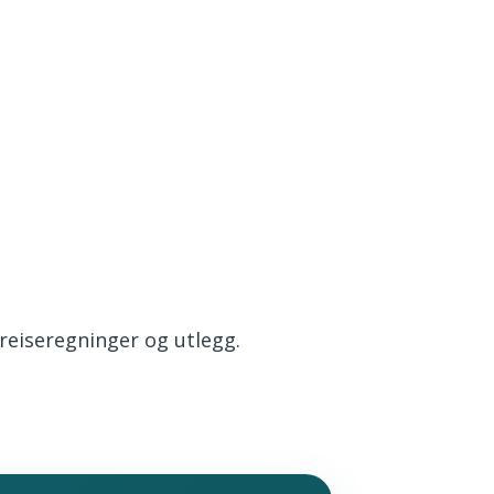
 reiseregninger og utlegg.