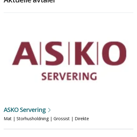
ASKO Servering
Mat | Storhusholdning | Grossist | Direkte