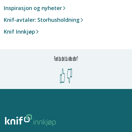
Inspirasjon og nyheter
Knif-avtaler: Storhusholdning
Knif Innkjøp