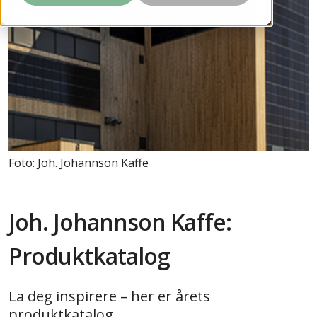
Foto: Joh. Johannson Kaffe
Joh. Johannson Kaffe:
Produktkatalog
La deg inspirere – her er årets
produktkatalog