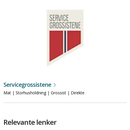
Servicegrossistene
Mat | Storhusholdning | Grossist | Direkte
Relevante lenker