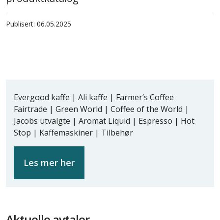
Publisert: 06.05.2025
Evergood kaffe | Ali kaffe | Farmer’s Coffee
Fairtrade | Green World | Coffee of the World |
Jacobs utvalgte | Aromat Liquid | Espresso | Hot
Stop | Kaffemaskiner | Tilbehør
Les mer her
Aktuelle avtaler