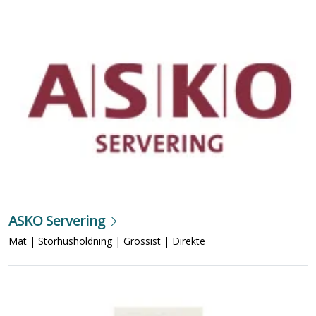
ASKO Servering
Mat | Storhusholdning | Grossist | Direkte