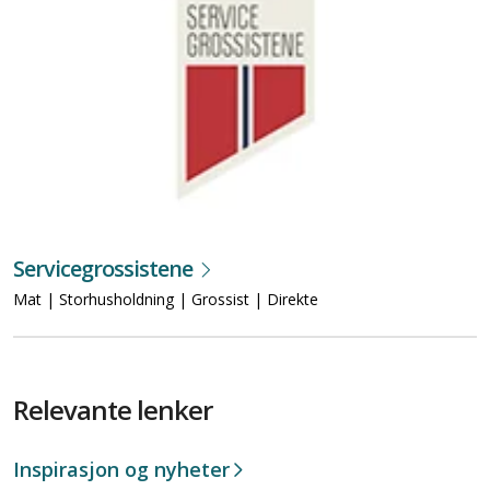
Servicegrossistene
Mat | Storhusholdning | Grossist | Direkte
Relevante lenker
Inspirasjon og nyheter