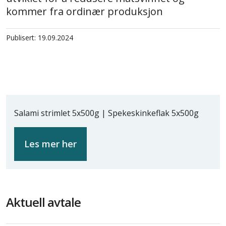
kommer fra ordinær produksjon
Publisert: 19.09.2024
Salami strimlet 5x500g | Spekeskinkeflak 5x500g
Les mer her
Aktuell avtale