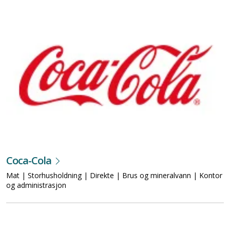
Coca-Cola
Mat | Storhusholdning | Direkte | Brus og mineralvann | Kontor
og administrasjon