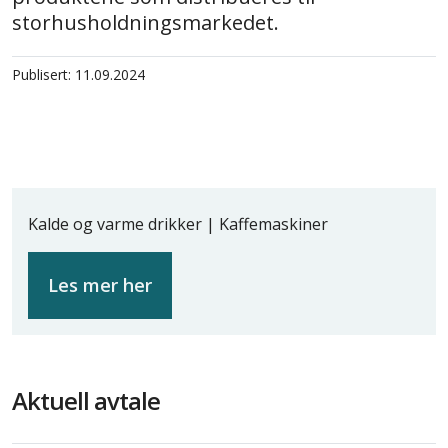
storhusholdningsmarkedet.
Publisert: 11.09.2024
Kalde og varme drikker | Kaffemaskiner
Les mer her
Aktuell avtale