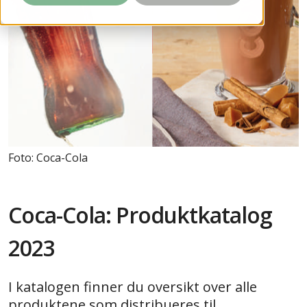
Foto: Coca-Cola
Coca-Cola: Produktkatalog
2023
I katalogen finner du oversikt over alle
produktene som distribueres til