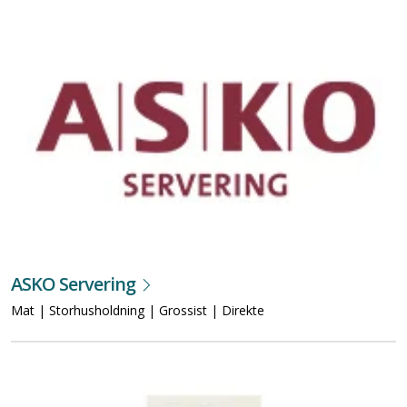
ASKO Servering
Mat | Storhusholdning | Grossist | Direkte