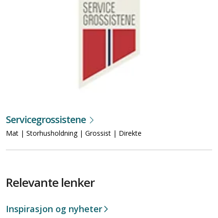
Servicegrossistene
Mat | Storhusholdning | Grossist | Direkte
Relevante lenker
Inspirasjon og nyheter