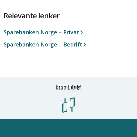
Relevante lenker
Sparebanken Norge – Privat
Sparebanken Norge – Bedrift