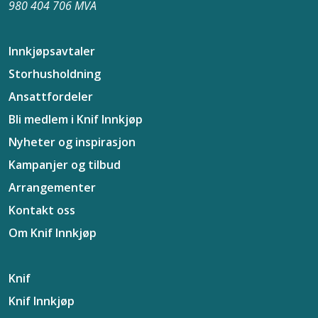
980 404 706 MVA
Innkjøpsavtaler
Storhusholdning
Ansattfordeler
Bli medlem i Knif Innkjøp
Nyheter og inspirasjon
Kampanjer og tilbud
Arrangementer
Kontakt oss
Om Knif Innkjøp
Knif
Knif Innkjøp