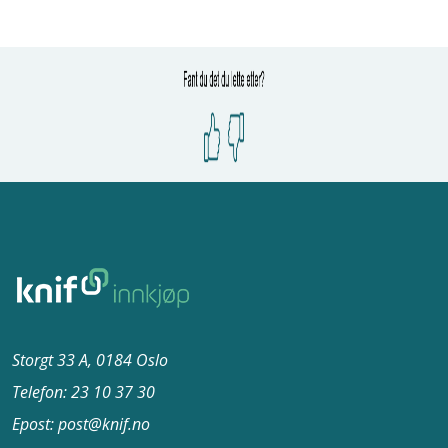
Storgt 33 A, 0184 Oslo
Telefon: 23 10 37​ 30
Epost: post@knif.no