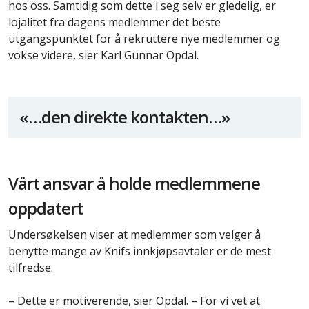
hos oss. Samtidig som dette i seg selv er gledelig, er
lojalitet fra dagens medlemmer det beste
utgangspunktet for å rekruttere nye medlemmer og
vokse videre, sier Karl Gunnar Opdal.
«…den direkte kontakten…»
Vårt ansvar å holde medlemmene
oppdatert
Undersøkelsen viser at medlemmer som velger å
benytte mange av Knifs innkjøpsavtaler er de mest
tilfredse.
– Dette er motiverende, sier Opdal. – For vi vet at