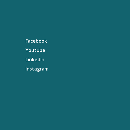
Facebook
Youtube
LinkedIn
Instagram