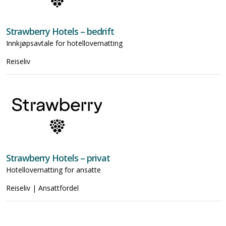
Strawberry Hotels – bedrift
Innkjøpsavtale for hotellovernatting
Reiseliv
Strawberry Hotels – privat
Hotellovernatting for ansatte
Reiseliv | Ansattfordel