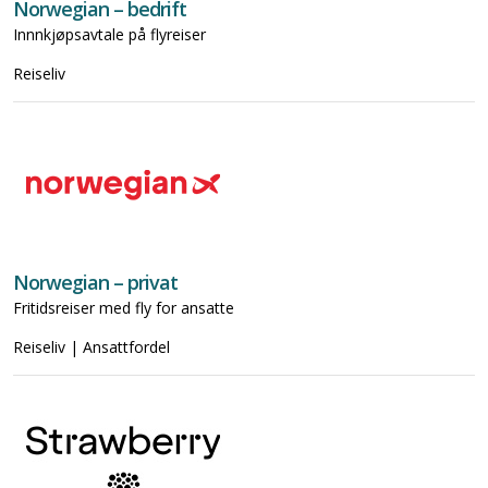
Norwegian – bedrift
Innnkjøpsavtale på flyreiser
Reiseliv
Norwegian – privat
Fritidsreiser med fly for ansatte
Reiseliv | Ansattfordel