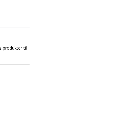
s produkter til