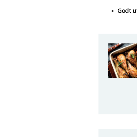
Godt u