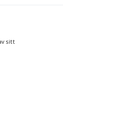
v sitt