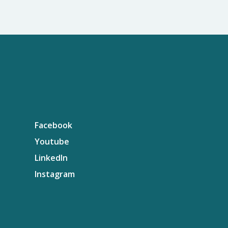
Facebook
Youtube
LinkedIn
Instagram