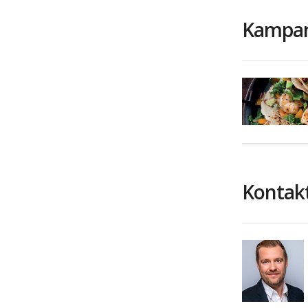
Kampanj
Kontakt