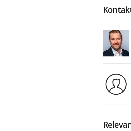
Kontakt
Relevan