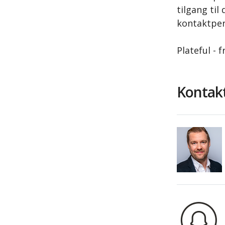
tilgang til
kontaktper
Plateful - 
Kontakt