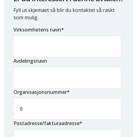
Fyll ut skjemaet så blir du kontaktet så raskt
som mulig.
Virksomhetens navn
*
Avdelingsnavn
Organisasjonsnummer
*
Postadresse/fakturaadresse
*