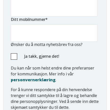
Ditt mobilnummer
*
Ønsker du å motta nyhetsbrev fra oss?
Ja takk, gjerne det!
Du kan når som helst endre dine preferanser
for kommunikasjon. Mer info i vår
personvernerklæring
.
For å kunne respondere på din henvendelse
trenger vi ditt samtykke til å lagre og behandle
dine personopplysninger. Ved å sende inn dette
skjemaet samtykker du til dette.