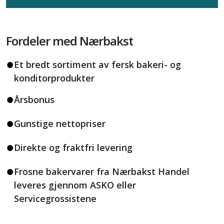
Fordeler med Nærbakst
Et bredt sortiment av fersk bakeri- og
konditorprodukter
Årsbonus
Gunstige nettopriser
Direkte og fraktfri levering
Frosne bakervarer fra Nærbakst Handel
leveres gjennom ASKO eller
Servicegrossistene