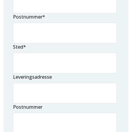
Postnummer
*
Sted
*
Leveringsadresse
Postnummer