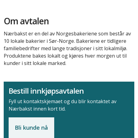
Om avtalen
Nærbakst er en del av Norgesbakeriene som består av
10 lokale bakerier i Sør-Norge. Bakeriene er tidligere
familiebedrifter med lange tradisjoner i sitt lokalmiljø.
Produktene bakes lokalt og kjøres hver morgen ut til
kunder i sitt lokale marked.
Bestill innkjøpsavtalen
Fyll ut kontaktskjemaet og du blir kontaktet av
Nærbakst innen kort tid.
Bli kunde nå