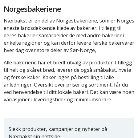
Norgesbakeriene
Nærbakst er en del av Norgesbakeriene, som er Norges
eneste landsdekkende kjede av bakerier. I tillegg til
deres bakerier samarbeider de med andre bakerier i
enkelte regioner og kan derfor levere ferske bakervarer
hver dag over store deler av Sør-Norge,
Alle bakeriene har et bredt utvalg av produkter. I tillegg
til helt og skåret brød, leverer de også småbakst, hvete
og ferske kaker. Kaker lages på bestilling til alle
anledninger. Oversikt over priser og sortiment, får du
ved henvendelse til ditt lokale bakeri. Det kan være noen
variasjoner i leveringstider og minimumsordre.
Sjekk produkter, kampanjer og nyheter på
Nærbakst sin nettside.