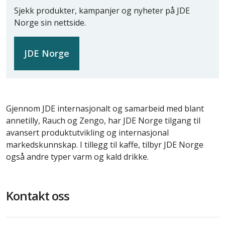
Sjekk produkter, kampanjer og nyheter på JDE
Norge sin nettside.
JDE Norge
Gjennom JDE internasjonalt og samarbeid med blant
annetilly, Rauch og Zengo, har JDE Norge tilgang til
avansert produktutvikling og internasjonal
markedskunnskap. I tillegg til kaffe, tilbyr JDE Norge
også andre typer varm og kald drikke.
Kontakt oss