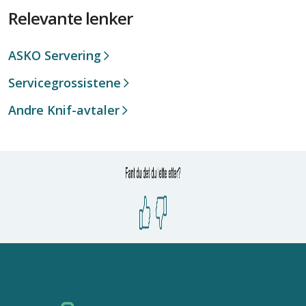
Relevante lenker
ASKO Servering
Servicegrossistene
Andre Knif-avtaler