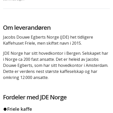
Om leverandøren
Jacobs Douwe Egberts Norge (JDE) het tidligere
Kaffehuset Friele, men skiftet navn i 2015.
JDE Norge har sitt hovedkontor i Bergen. Selskapet har
i Norge ca 200 fast ansatte. Det er heleid av Jacobs
Douwe Egberts, som har sitt hovedkontor i Amsterdam.
Dette er verdens nest største kaffeselskap og har
omkring 12.000 ansatte.
Fordeler med JDE Norge
Friele kaffe