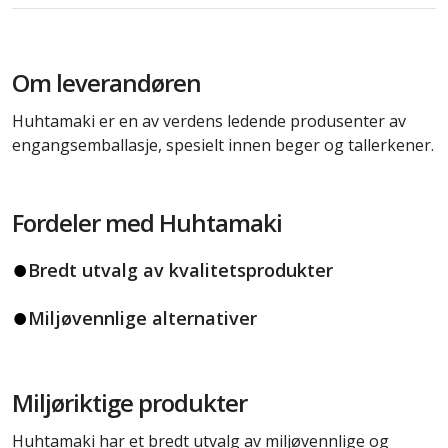
Om leverandøren
Huhtamaki er en av verdens ledende produsenter av
engangsemballasje, spesielt innen beger og tallerkener.
Fordeler med Huhtamaki
Bredt utvalg av kvalitetsprodukter
Miljøvennlige alternativer
Miljøriktige produkter
Huhtamaki har et bredt utvalg av miljøvennlige og