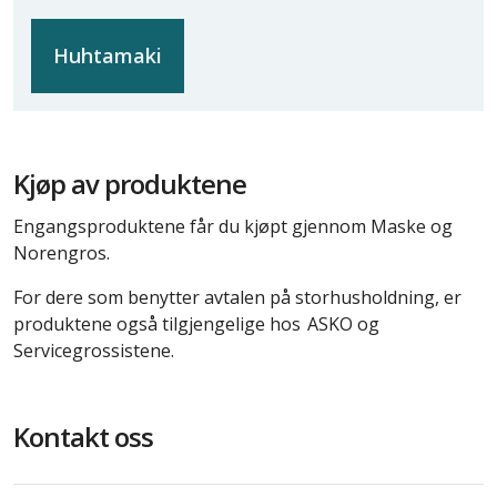
Huhtamaki
Kjøp av produktene
Engangsproduktene får du kjøpt gjennom Maske og
Norengros.
For dere som benytter avtalen på storhusholdning, er
produktene også tilgjengelige hos ASKO og
Servicegrossistene.
Kontakt oss