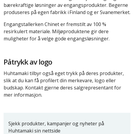
bærekraftige løsninger av engangsprodukter. Begerne
produseres på egen fabrikk i Finland og er Svanemerket.
Engangstallerken Chinet er fremstilt av 100 %
resirkulert materiale. Miljøproduktene gir dere
muligheter for å velge gode engangsløsninger.
Påtrykk av logo
Huhtamaki tilbyr også eget trykk på deres produkter,
slik at du kan få profilert din merkevare, logo eller
budskap. Kontakt gjerne deres salgrepresentant for
mer informasjon.
Sjekk produkter, kampanjer og nyheter på
Huhtamaki sin nettside