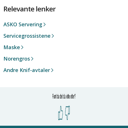
Relevante lenker
ASKO Servering
Servicegrossistene
Maske
Norengros
Andre Knif-avtaler