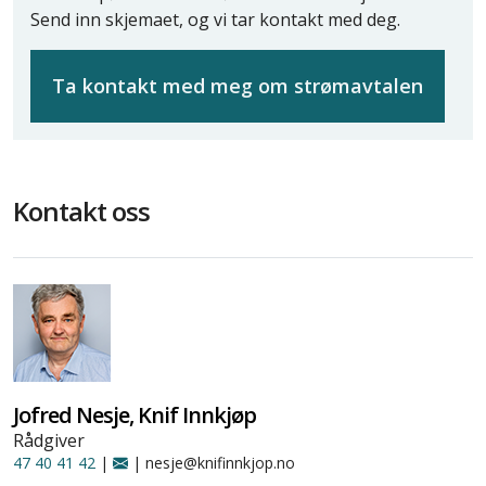
Send inn skjemaet, og vi tar kontakt med deg.
Ta kontakt med meg om strømavtalen
Kontakt oss
Jofred Nesje, Knif Innkjøp
Rådgiver
47 40 41 42
|
| nesje@knifinnkjop.no