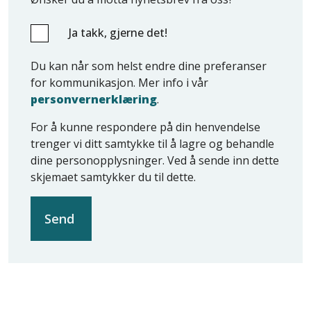
Ja takk, gjerne det!
Du kan når som helst endre dine preferanser
for kommunikasjon. Mer info i vår
personvernerklæring
.
For å kunne respondere på din henvendelse
trenger vi ditt samtykke til å lagre og behandle
dine personopplysninger. Ved å sende inn dette
skjemaet samtykker du til dette.