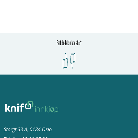
Storgt 33 A, 0184 Oslo