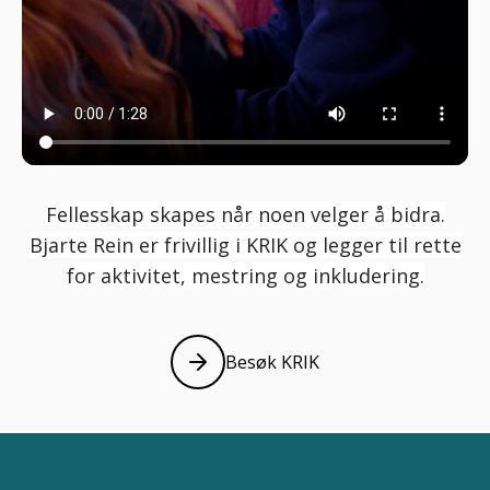
Fellesskap skapes når noen velger å bidra.
Bjarte Rein er frivillig i KRIK og legger til rette
for aktivitet, mestring og inkludering.
Besøk KRIK
Les mer