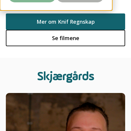
Mer om Knif Regnskap
Se filmene
Skjærgårds