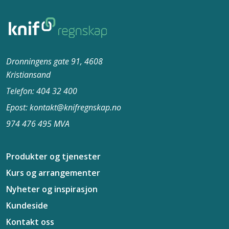
Dronningens gate 91, 4608
Kristiansand
Telefon: 404 32 400
Epost: kontakt@knifregnskap.no
974 476 495 MVA
Produkter og tjenester
Kurs og arrangementer
Nyheter og inspirasjon
Kundeside
Kontakt oss